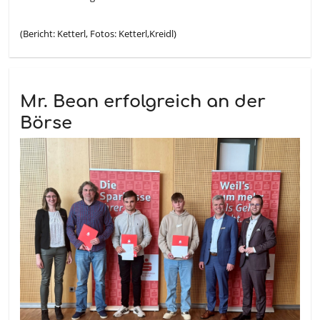
(Bericht: Ketterl, Fotos: Ketterl,Kreidl)
Mr. Bean erfolgreich an der
Börse