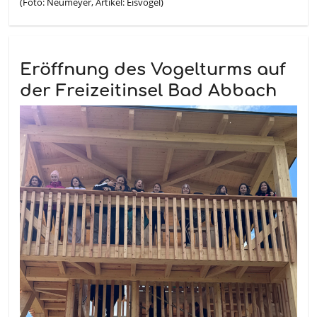
(Foto: Neumeyer, Artikel: Eisvogel)
Eröffnung des Vogelturms auf
der Freizeitinsel Bad Abbach