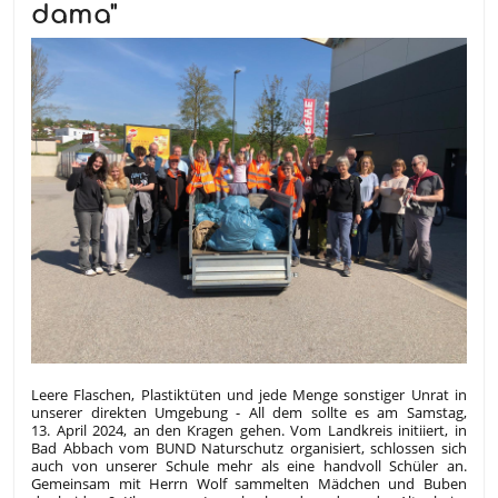
dama"
Leere Flaschen, Plastiktüten und jede Menge sonstiger Unrat in
unserer direkten Umgebung - All dem sollte es am Samstag,
13. April 2024, an den Kragen gehen. Vom Landkreis initiiert, in
Bad Abbach vom BUND Naturschutz organisiert, schlossen sich
auch von unserer Schule mehr als eine handvoll Schüler an.
Gemeinsam mit Herrn Wolf sammelten Mädchen und Buben