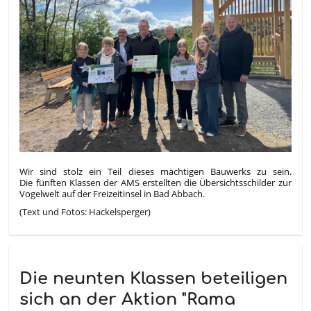
Wir sind stolz ein Teil dieses mächtigen Bauwerks zu sein.
Die fünften Klassen der AMS erstellten die Übersichtsschilder zur
Vogelwelt auf der Freizeitinsel in Bad Abbach.
(Text und Fotos: Hackelsperger)
Die neunten Klassen beteiligen
sich an der Aktion "Rama