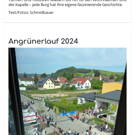
der Kapelle – jede Burg hat ihre eigene faszinierende Geschichte.
Text/Fotos: Schmidbauer
Angrünerlauf 2024