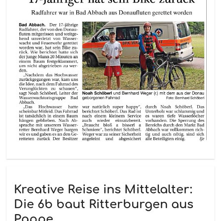
Kreative Reise ins Mittelalter:
Die 6b baut Ritterburgen aus
Pappe