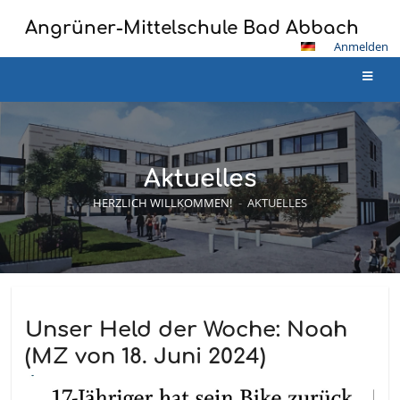
Angrüner-Mittelschule Bad Abbach
Anmelden
Aktuelles
HERZLICH WILLKOMMEN!
-
AKTUELLES
Unser Held der Woche: Noah
(MZ von 18. Juni 2024)