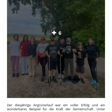
6
Der diesjährige Angrünerlauf war ein voller Erfolg und ein
wunderbares Beispiel für die Kraft der Gemeinschaft. Unter