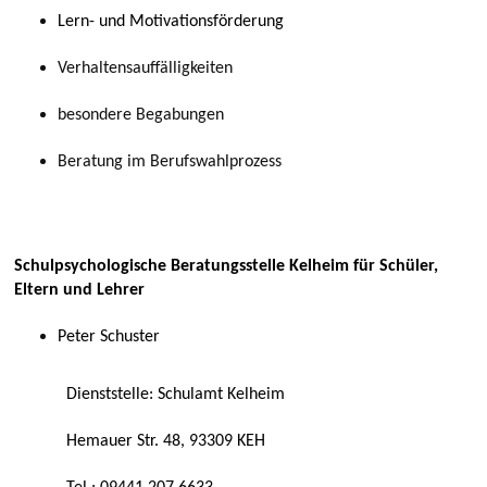
Lern- und Motivationsförderung
Verhaltensauffälligkeiten
besondere Begabungen
Beratung im Berufswahlprozess
Schulpsychologische Beratungsstelle Kelheim für Schüler,
Eltern und Lehrer
Peter Schuster
Dienststelle: Schulamt Kelheim
Hemauer Str. 48, 93309 KEH